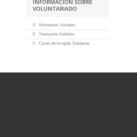
INFORMACIÓN SOBRE
VOLUNTARIADO
Voluntarios Virtuales
Transporte Solidario
Casas de Acogida Solidarias