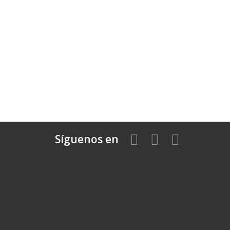
Síguenos en