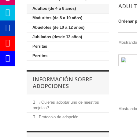
ADULT
Adultos (de 4 a 8 años)
Maduritos (de 8 a 10 años)
Ordenar 
Abuelotes (de 10 a 12 años)
Jubilados (desde 12 años)
Mostrando
Perritas
Perritos
INFORMACIÓN SOBRE
ADOPCIONES
¿Quieres adoptar uno de nuestros
orejotas?
Mostrando
Protocolo de adopción