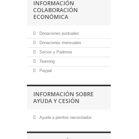
INFORMACIÓN
COLABORACIÓN
ECONÓMICA
Donaciones puntuales
Donaciones mensuales
Socios y Padrinos
Teaming
Paypal
INFORMACIÓN SOBRE
AYUDA Y CESIÓN
Ayuda a perritos necesitados