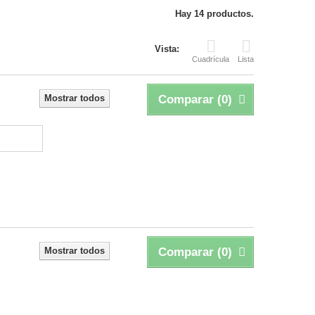
Hay 14 productos.
Vista:
Cuadrícula
Lista
Mostrar todos
Comparar (
0
)
Mostrar todos
Comparar (
0
)