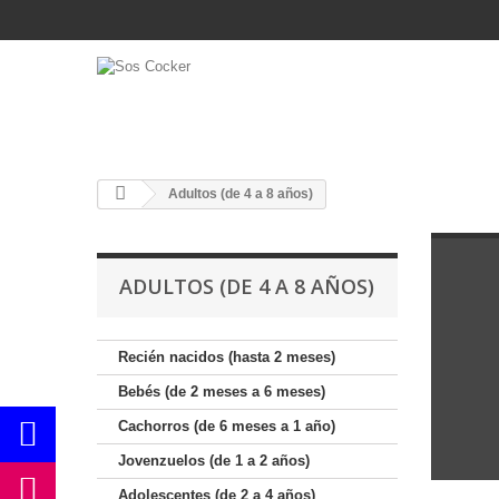
Adultos (de 4 a 8 años)
ADULTOS (DE 4 A 8 AÑOS)
Recién nacidos (hasta 2 meses)
Bebés (de 2 meses a 6 meses)
Cachorros (de 6 meses a 1 año)
Jovenzuelos (de 1 a 2 años)
Adolescentes (de 2 a 4 años)